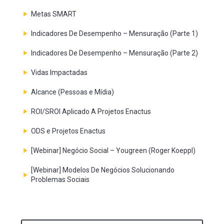
Metas SMART
Indicadores De Desempenho – Mensuração (Parte 1)
Indicadores De Desempenho – Mensuração (Parte 2)
Vidas Impactadas
Alcance (Pessoas e Mídia)
ROI/SROI Aplicado A Projetos Enactus
ODS e Projetos Enactus
[Webinar] Negócio Social – Yougreen (Roger Koeppl)
[Webinar] Modelos De Negócios Solucionando
Problemas Sociais