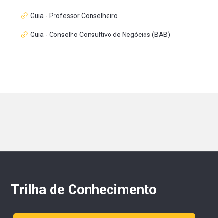
Guia - Professor Conselheiro
Guia - Conselho Consultivo de Negócios (BAB)
Trilha de Conhecimento