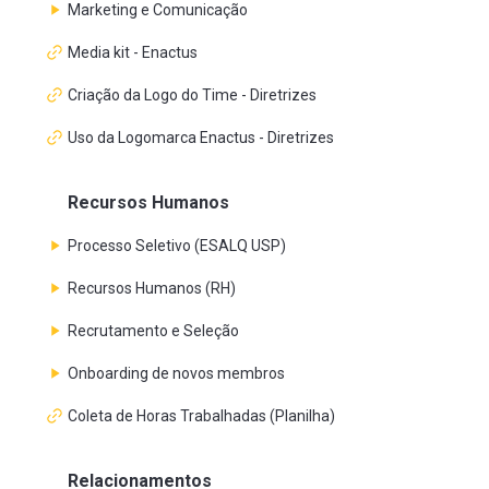
Marketing e Comunicação
Media kit - Enactus
Criação da Logo do Time - Diretrizes
Uso da Logomarca Enactus - Diretrizes
Recursos Humanos
Processo Seletivo (ESALQ USP)
Recursos Humanos (RH)
Recrutamento e Seleção
Onboarding de novos membros
Coleta de Horas Trabalhadas (Planilha)
Relacionamentos