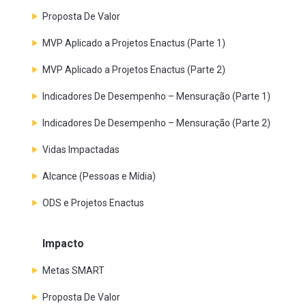
Proposta De Valor
MVP Aplicado a Projetos Enactus (Parte 1)
MVP Aplicado a Projetos Enactus (Parte 2)
Indicadores De Desempenho – Mensuração (Parte 1)
Indicadores De Desempenho – Mensuração (Parte 2)
Vidas Impactadas
Alcance (Pessoas e Mídia)
ODS e Projetos Enactus
Impacto
Metas SMART
Proposta De Valor