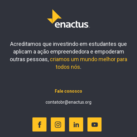
Acreditamos que investindo em estudantes que
aplicam a ação empreendedora e empoderam
outras pessoas,
criamos um mundo melhor para
todos nós
.
Fale conosco
contatobr@enactus.org