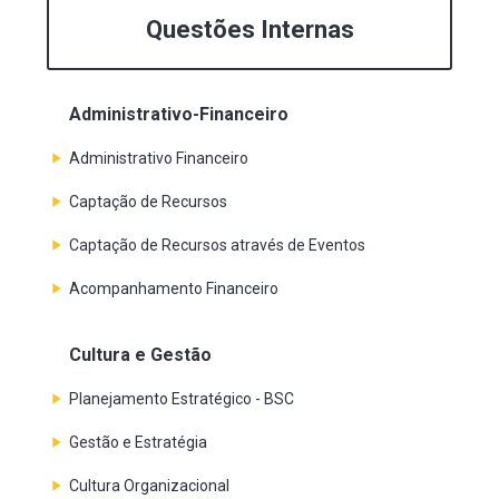
Questões Internas
Administrativo-Financeiro
Administrativo Financeiro
Captação de Recursos
Captação de Recursos através de Eventos
Acompanhamento Financeiro
Cultura e Gestão
Planejamento Estratégico - BSC
Gestão e Estratégia
Cultura Organizacional