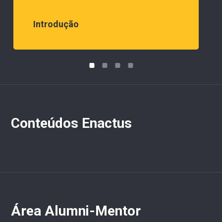
Introdução
Conteúdos Enactus
Área Alumni-Mentor