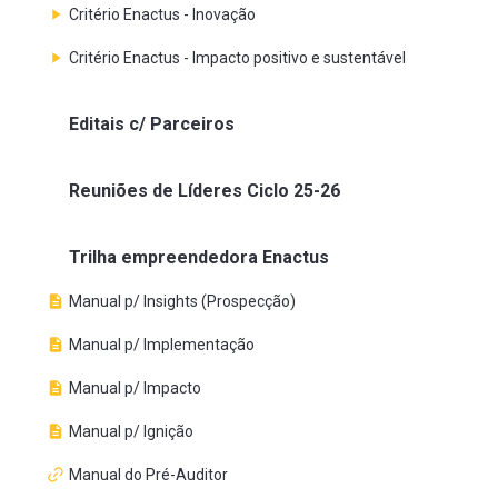
Critério Enactus - Inovação
Critério Enactus - Impacto positivo e sustentável
Editais c/ Parceiros
Reuniões de Líderes Ciclo 25-26
Trilha empreendedora Enactus
Manual p/ Insights (Prospecção)
Manual p/ Implementação
Manual p/ Impacto
Manual p/ Ignição
Manual do Pré-Auditor