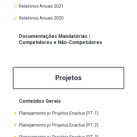
Relatórios Anuais 2021
Relatórios Anuais 2020
Documentações Mandatórias |
Competidores e Não-Competidores
Projetos
Conteúdos Gerais
Planejamento p/ Projetos Enactus (PT. 1)
Planejamento p/ Projetos Enactus (PT. 2)
Planejamento p/ Projetos Enactus (PT. 3)