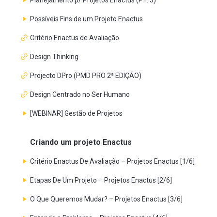
Possíveis Fins de um Projeto Enactus
Critério Enactus de Avaliação
Design Thinking
Projecto DPro (PMD PRO 2ª EDIÇÃO)
Design Centrado no Ser Humano
[WEBINAR] Gestão de Projetos
Criando um projeto Enactus
Critério Enactus De Avaliação – Projetos Enactus [1/6]
Etapas De Um Projeto – Projetos Enactus [2/6]
O Que Queremos Mudar? – Projetos Enactus [3/6]