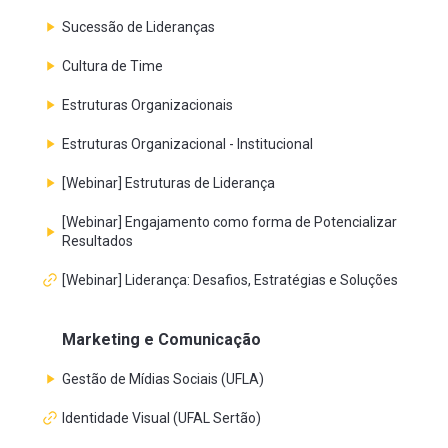
Sucessão de Lideranças
Cultura de Time
Estruturas Organizacionais
Estruturas Organizacional - Institucional
[Webinar] Estruturas de Liderança
[Webinar] Engajamento como forma de Potencializar
Resultados
[Webinar] Liderança: Desafios, Estratégias e Soluções
Marketing e Comunicação
Gestão de Mídias Sociais (UFLA)
Identidade Visual (UFAL Sertão)