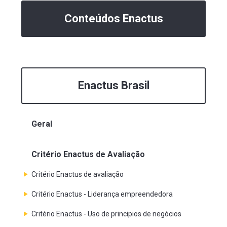
Conteúdos Enactus
Enactus Brasil
Geral
Critério Enactus de Avaliação
Critério Enactus de avaliação
Critério Enactus - Liderança empreendedora
Critério Enactus - Uso de principios de negócios