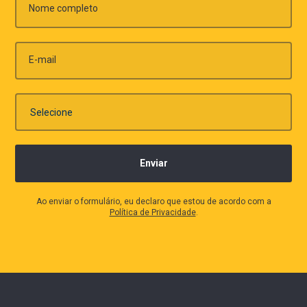
Nome completo
E-mail
Ao enviar o formulário, eu declaro que estou de acordo com a
Política de Privacidade
.