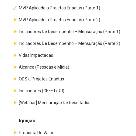
MVP Aplicado a Projetos Enactus (Parte 1)
MVP Aplicado a Projetos Enactus (Parte 2)
Indicadores De Desempenho – Mensuração (Parte 1)
Indicadores De Desempenho – Mensuração (Parte 2)
Vidas Impactadas
Alcance (Pessoas e Mídia)
ODS e Projetos Enactus
Indicadores (CEFET/RJ)
[Webinar] Mensuração De Resultados
Ignição
Proposta De Valor