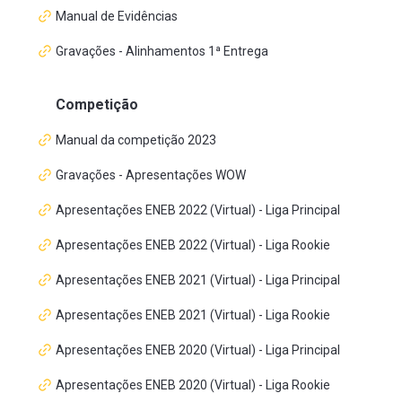
Manual de Evidências
Gravações - Alinhamentos 1ª Entrega
Competição
Manual da competição 2023
Gravações - Apresentações WOW
Apresentações ENEB 2022 (Virtual) - Liga Principal
Apresentações ENEB 2022 (Virtual) - Liga Rookie
Apresentações ENEB 2021 (Virtual) - Liga Principal
Apresentações ENEB 2021 (Virtual) - Liga Rookie
Apresentações ENEB 2020 (Virtual) - Liga Principal
Apresentações ENEB 2020 (Virtual) - Liga Rookie