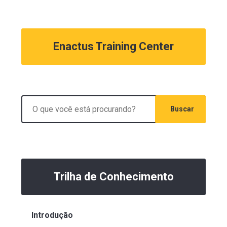
Enactus Training Center
Trilha de Conhecimento
Introdução