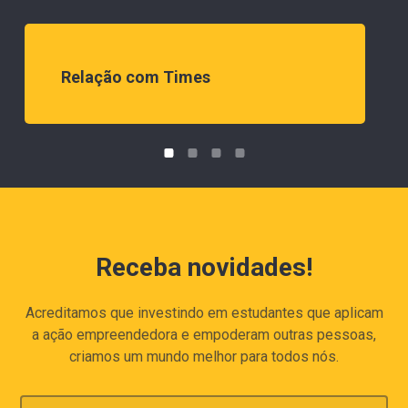
Relação com Times
Receba novidades!
Acreditamos que investindo em estudantes que aplicam
a ação empreendedora e empoderam outras pessoas,
criamos um mundo melhor para todos nós.