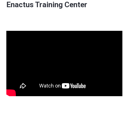
Enactus Training Center