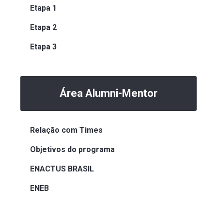
Etapa 1
Etapa 2
Etapa 3
Área Alumni-Mentor
Relação com Times
Objetivos do programa
ENACTUS BRASIL
ENEB