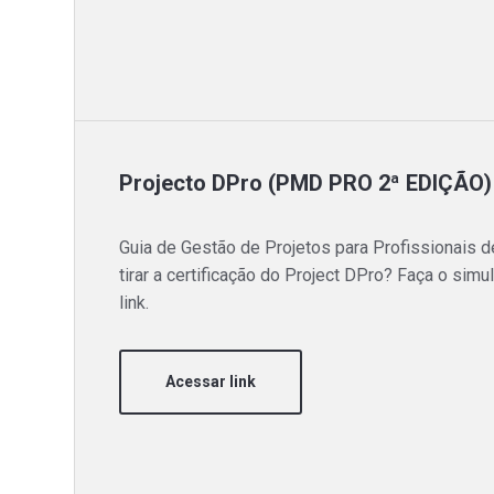
Projecto DPro (PMD PRO 2ª EDIÇÃO)
Guia de Gestão de Projetos para Profissionais 
tirar a certificação do Project DPro? Faça o sim
link.
Acessar link