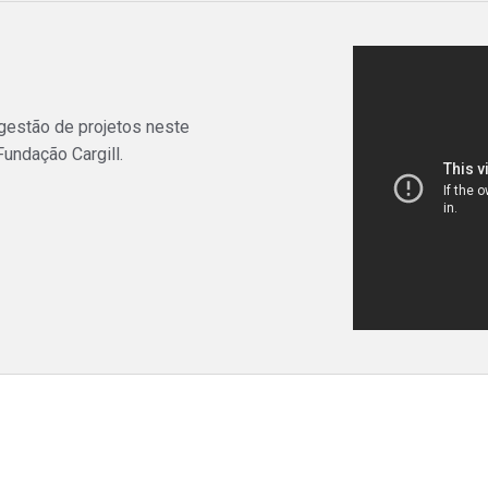
 gestão de projetos neste
undação Cargill.