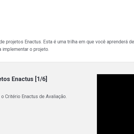
 de projetos Enactus. Esta é uma trilha em que você aprenderá
a implementar o projeto.
etos Enactus [1/6]
o Critério Enactus de Avaliação.