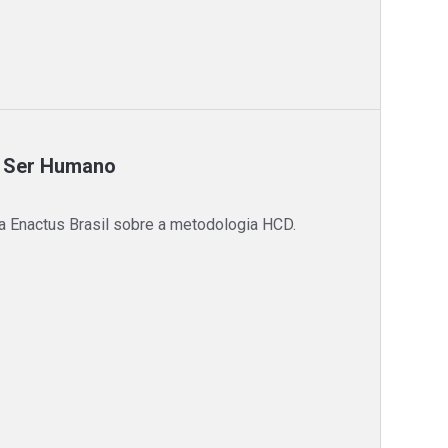
o Ser Humano
a Enactus Brasil sobre a metodologia HCD.