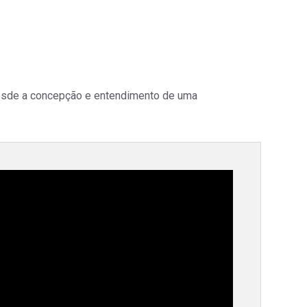
 desde a concepção e entendimento de uma