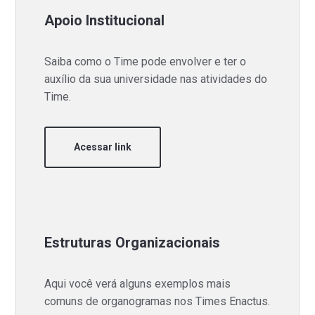
Apoio Institucional
Saiba como o Time pode envolver e ter o
auxílio da sua universidade nas atividades do
Time.
Acessar link
Estruturas Organizacionais
Aqui você verá alguns exemplos mais
comuns de organogramas nos Times Enactus.