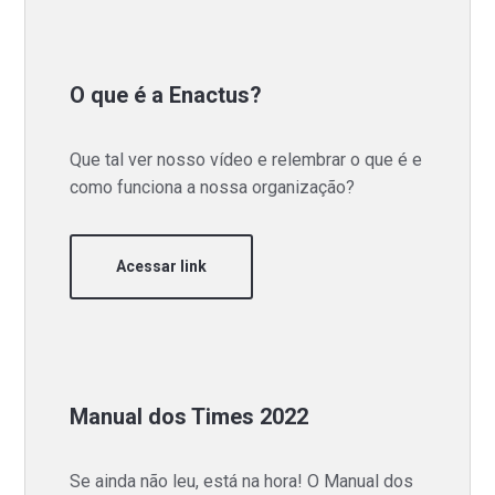
O que é a Enactus?
Que tal ver nosso vídeo e relembrar o que é e
como funciona a nossa organização?
Acessar link
Manual dos Times 2022
Se ainda não leu, está na hora! O Manual dos