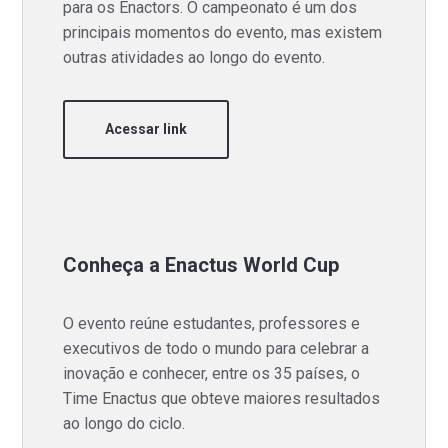
para os Enactors. O campeonato é um dos
principais momentos do evento, mas existem
outras atividades ao longo do evento.
Acessar link
Conheça a Enactus World Cup
O evento reúne estudantes, professores e
executivos de todo o mundo para celebrar a
inovação e conhecer, entre os 35 países, o
Time Enactus que obteve maiores resultados
ao longo do ciclo.