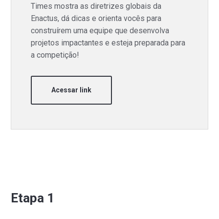
Times mostra as diretrizes globais da
Enactus, dá dicas e orienta vocês para
construírem uma equipe que desenvolva
projetos impactantes e esteja preparada para
a competição!
Acessar link
Etapa 1