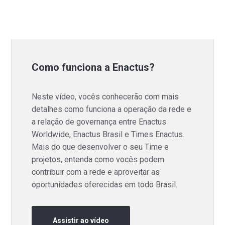
Como funciona a Enactus?
Neste vídeo, vocês conhecerão com mais
detalhes como funciona a operação da rede e
a relação de governança entre Enactus
Worldwide, Enactus Brasil e Times Enactus.
Mais do que desenvolver o seu Time e
projetos, entenda como vocês podem
contribuir com a rede e aproveitar as
oportunidades oferecidas em todo Brasil.
Assistir ao vídeo