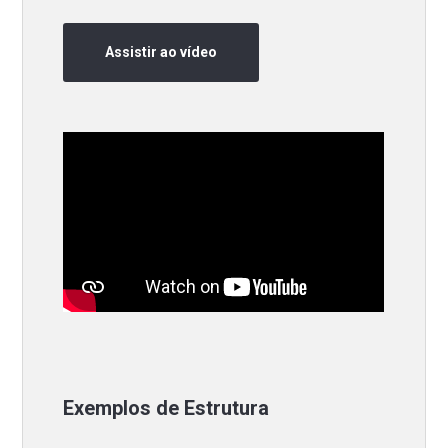
Assistir ao vídeo
Exemplos de Estrutura