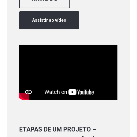
Assistir ao vídeo
ETAPAS DE UM PROJETO –