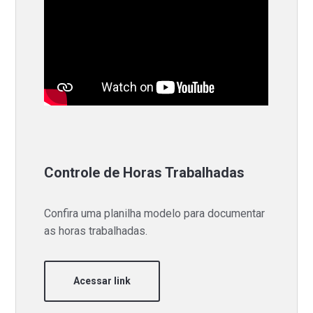
Controle de Horas Trabalhadas
Confira uma planilha modelo para documentar
as horas trabalhadas.
Acessar link