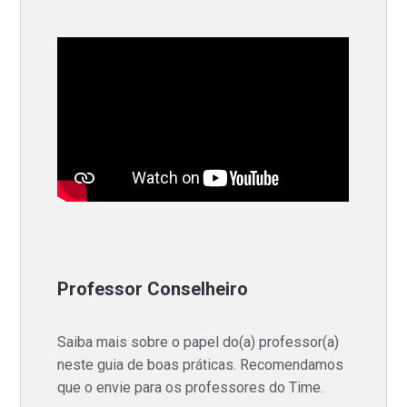
Professor Conselheiro
Saiba mais sobre o papel do(a) professor(a)
neste guia de boas práticas. Recomendamos
que o envie para os professores do Time.