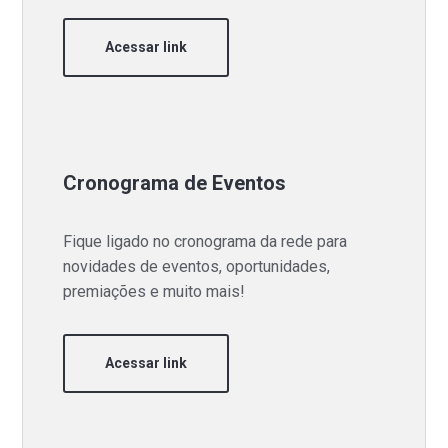
Acessar link
Cronograma de Eventos
Fique ligado no cronograma da rede para
novidades de eventos, oportunidades,
premiações e muito mais!
Acessar link