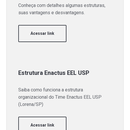
Conheça com detalhes algumas estruturas,
suas vantagens e desvantagens.
Acessar link
Estrutura Enactus EEL USP
Saiba como funciona a estrutura
organizacional do Time Enactus EEL USP
(Lorena/SP)
Acessar link