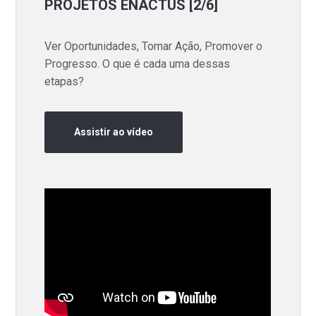
PROJETOS ENACTUS [2/6]
Ver Oportunidades, Tomar Ação, Promover o
Progresso. O que é cada uma dessas
etapas?
Assistir ao vídeo