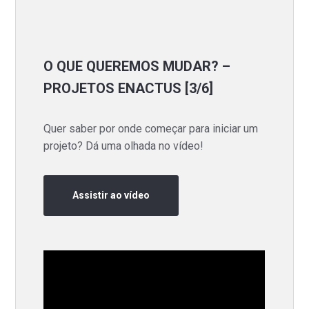
O QUE QUEREMOS MUDAR? –
PROJETOS ENACTUS [3/6]
Quer saber por onde começar para iniciar um
projeto? Dá uma olhada no vídeo!
Assistir ao vídeo