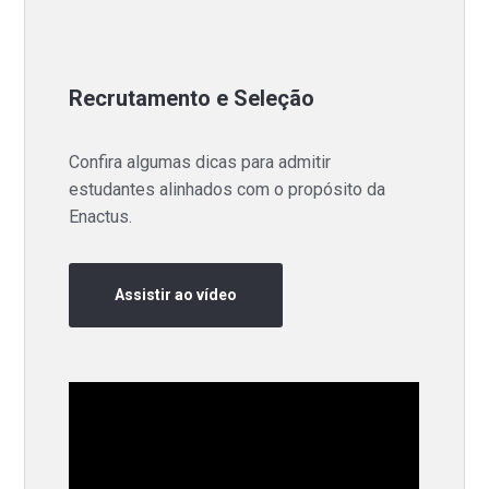
Recrutamento e Seleção
Confira algumas dicas para admitir
estudantes alinhados com o propósito da
Enactus.
Assistir ao vídeo