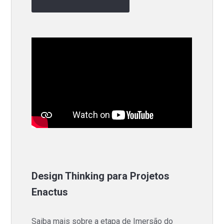
Design Thinking para Projetos
Enactus
Saiba mais sobre a etapa de Imersão do