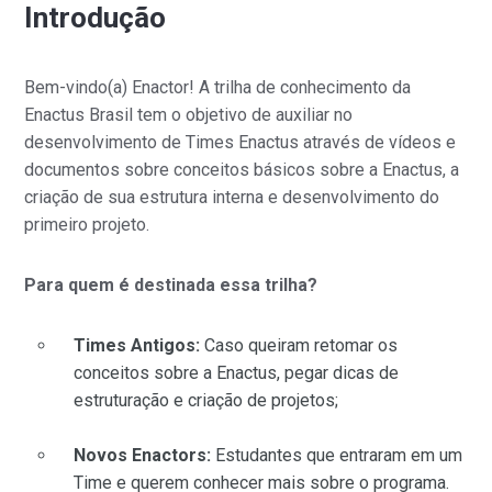
Introdução
Bem-vindo(a) Enactor! A trilha de conhecimento da
Enactus Brasil tem o objetivo de auxiliar no
desenvolvimento de Times Enactus através de vídeos e
documentos sobre conceitos básicos sobre a Enactus, a
criação de sua estrutura interna e desenvolvimento do
primeiro projeto.
Para quem é destinada essa trilha?
Times Antigos:
Caso queiram retomar os
conceitos sobre a Enactus, pegar dicas de
estruturação e criação de projetos;
Novos Enactors:
Estudantes que entraram em um
Time e querem conhecer mais sobre o programa.