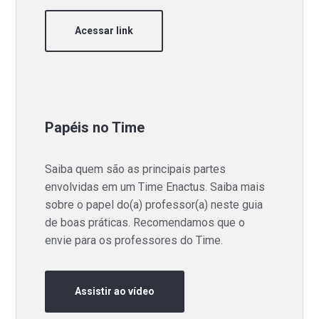
Acessar link
Papéis no Time
Saiba quem são as principais partes
envolvidas em um Time Enactus. Saiba mais
sobre o papel do(a) professor(a) neste guia
de boas práticas. Recomendamos que o
envie para os professores do Time.
Assistir ao vídeo