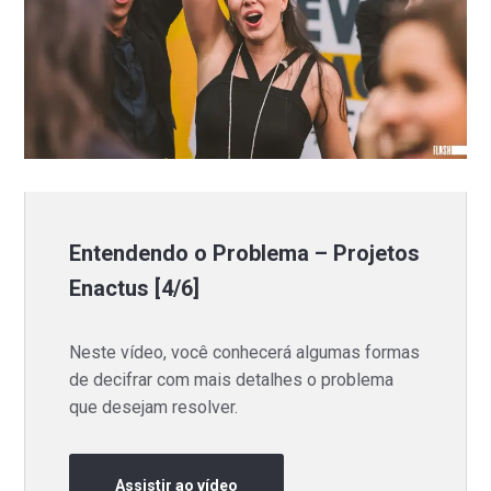
Entendendo o Problema – Projetos
Enactus [4/6]
Neste vídeo, você conhecerá algumas formas
de decifrar com mais detalhes o problema
que desejam resolver.
Assistir ao vídeo