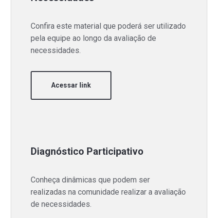
Confira este material que poderá ser utilizado
pela equipe ao longo da avaliação de
necessidades.
Acessar link
Diagnóstico Participativo
Conheça dinâmicas que podem ser
realizadas na comunidade realizar a avaliação
de necessidades.