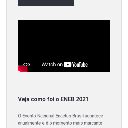
Veja como foi o ENEB 2021
O Evento Nacional Enactus Brasil acontece
anualmente e é o momento mais marcante