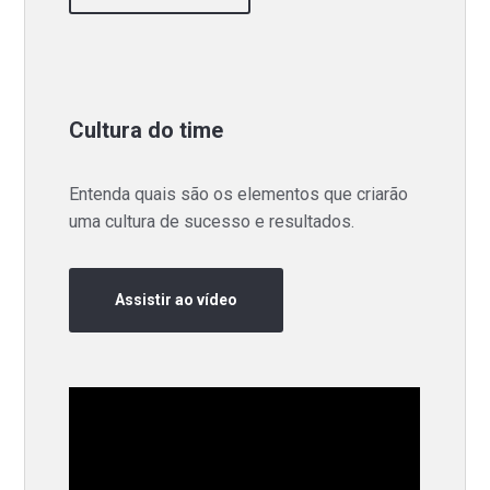
Cultura do time
Entenda quais são os elementos que criarão
uma cultura de sucesso e resultados.
Assistir ao vídeo