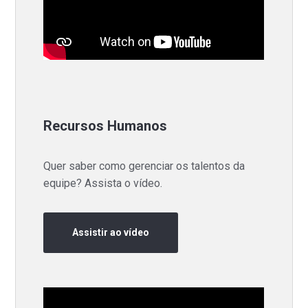
Recursos Humanos
Quer saber como gerenciar os talentos da
equipe? Assista o vídeo.
Assistir ao vídeo