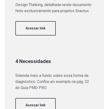
Design Thinking, detalhada neste documento
feito exclusivamente para projetos Enactus.
Acessar link
4 Necessidades
Entenda mais a fundo sobre essa forma de
diagnóstico. Confira um exemplo na pág. 32
do Guia PMD PRO.
Acessar link