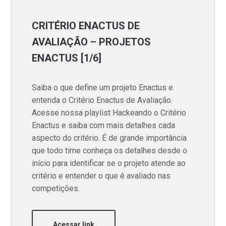
CRITÉRIO ENACTUS DE
AVALIAÇÃO – PROJETOS
ENACTUS [1/6]
Saiba o que define um projeto Enactus e
entenda o Critério Enactus de Avaliação.
Acesse nossa playlist Hackeando o Critério
Enactus e saiba com mais detalhes cada
aspecto do critério. É de grande importância
que todo time conheça os detalhes desde o
início para identificar se o projeto atende ao
critério e entender o que é avaliado nas
competições.
Acessar link