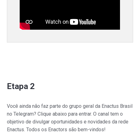
Etapa 2
Você ainda não faz parte do grupo geral da Enactus Brasil
no Telegram? Clique abaixo para entrar. O canal tem o
objetivo de divulgar oportunidades e novidades da rede
Enactus. Todos os Enactors são bem-vindos!