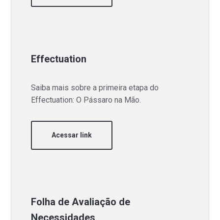
Effectuation
Saiba mais sobre a primeira etapa do
Effectuation: O Pássaro na Mão.
Acessar link
Folha de Avaliação de
Necessidades