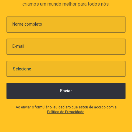
criamos um mundo melhor para todos nós.
Nome completo
E-mail
Ao enviar o formulário, eu declaro que estou de acordo com a
Política de Privacidade
.