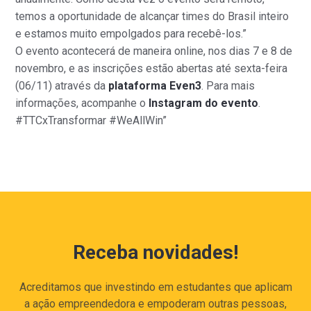
temos a oportunidade de alcançar times do Brasil inteiro
e estamos muito empolgados para recebê-los.”
O evento acontecerá de maneira online, nos dias 7 e 8 de
novembro, e as inscrições estão abertas até sexta-feira
(06/11) através da
plataforma Even3
. Para mais
informações, acompanhe o
Instagram do evento
.
#TTCxTransformar #WeAllWin”
Receba novidades!
Acreditamos que investindo em estudantes que aplicam
a ação empreendedora e empoderam outras pessoas,