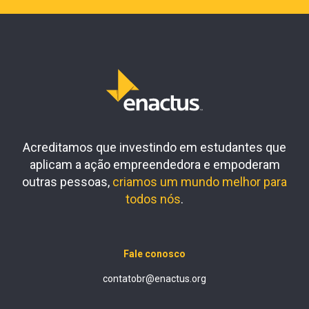
Acreditamos que investindo em estudantes que
aplicam a ação empreendedora e empoderam
outras pessoas,
criamos um mundo melhor para
todos nós
.
Fale conosco
contatobr@enactus.org