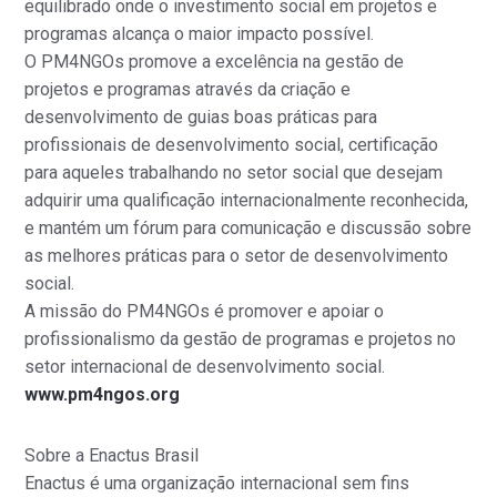
equilibrado onde o investimento social em projetos e
programas alcança o maior impacto possível.
O PM4NGOs promove a excelência na gestão de
projetos e programas através da criação e
desenvolvimento de guias boas práticas para
profissionais de desenvolvimento social, certificação
para aqueles trabalhando no setor social que desejam
adquirir uma qualificação internacionalmente reconhecida,
e mantém um fórum para comunicação e discussão sobre
as melhores práticas para o setor de desenvolvimento
social.
A missão do PM4NGOs é promover e apoiar o
profissionalismo da gestão de programas e projetos no
setor internacional de desenvolvimento social.
www.pm4ngos.org
Sobre a Enactus Brasil
Enactus é uma organização internacional sem fins