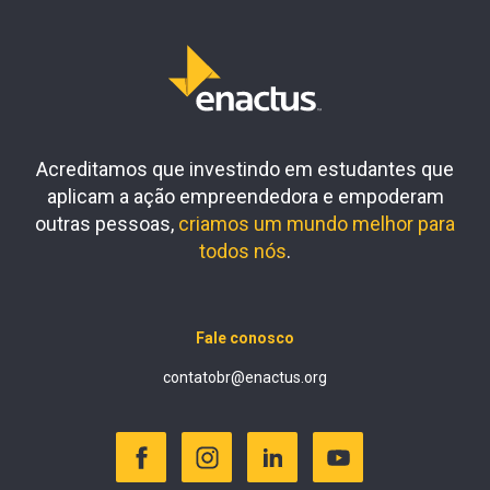
Acreditamos que investindo em estudantes que
aplicam a ação empreendedora e empoderam
outras pessoas,
criamos um mundo melhor para
todos nós
.
Fale conosco
contatobr@enactus.org