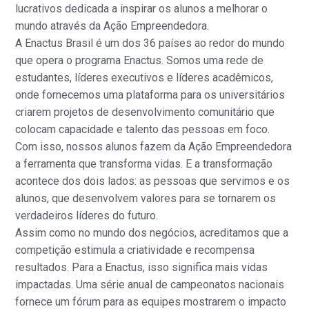
lucrativos dedicada a inspirar os alunos a melhorar o
mundo através da Ação Empreendedora.
A Enactus Brasil é um dos 36 países ao redor do mundo
que opera o programa Enactus. Somos uma rede de
estudantes, líderes executivos e líderes acadêmicos,
onde fornecemos uma plataforma para os universitários
criarem projetos de desenvolvimento comunitário que
colocam capacidade e talento das pessoas em foco.
Com isso, nossos alunos fazem da Ação Empreendedora
a ferramenta que transforma vidas. E a transformação
acontece dos dois lados: as pessoas que servimos e os
alunos, que desenvolvem valores para se tornarem os
verdadeiros líderes do futuro.
Assim como no mundo dos negócios, acreditamos que a
competição estimula a criatividade e recompensa
resultados. Para a Enactus, isso significa mais vidas
impactadas. Uma série anual de campeonatos nacionais
fornece um fórum para as equipes mostrarem o impacto