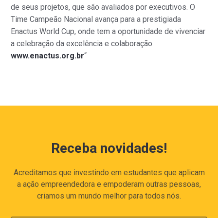
de seus projetos, que são avaliados por executivos. O
Time Campeão Nacional avança para a prestigiada
Enactus World Cup, onde tem a oportunidade de vivenciar
a celebração da excelência e colaboração.
www.enactus.org.br
“
Receba novidades!
Acreditamos que investindo em estudantes que aplicam
a ação empreendedora e empoderam outras pessoas,
criamos um mundo melhor para todos nós.