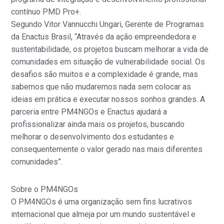
contínuo PMD Pro+.
Segundo Vitor Vannucchi Ungari, Gerente de Programas
da Enactus Brasil, “Através da ação empreendedora e
sustentabilidade, os projetos buscam melhorar a vida de
comunidades em situação de vulnerabilidade social. Os
desafios são muitos e a complexidade é grande, mas
sabemos que não mudaremos nada sem colocar as
ideias em prática e executar nossos sonhos grandes. A
parceria entre PM4NGOs e Enactus ajudará a
profissionalizar ainda mais os projetos, buscando
melhorar o desenvolvimento dos estudantes e
consequentemente o valor gerado nas mais diferentes
comunidades”.
Sobre o PM4NGOs
O PM4NGOs é uma organização sem fins lucrativos
internacional que almeja por um mundo sustentável e