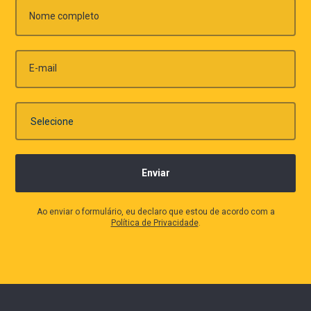
Nome completo
E-mail
Ao enviar o formulário, eu declaro que estou de acordo com a
Política de Privacidade
.