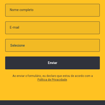
Nome completo
E-mail
Ao enviar o formulário, eu declaro que estou de acordo com a
Política de Privacidade
.