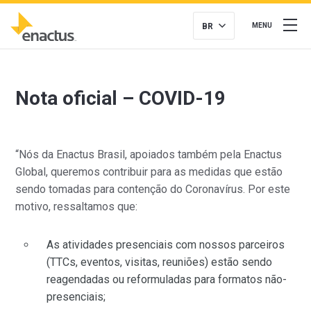
BR
MENU
Nota oficial – COVID-19
“Nós da Enactus Brasil, apoiados também pela Enactus
Global, queremos contribuir para as medidas que estão
sendo tomadas para contenção do Coronavírus. Por este
motivo, ressaltamos que:
As atividades presenciais com nossos parceiros
(TTCs, eventos, visitas, reuniões) estão sendo
reagendadas ou reformuladas para formatos não-
presenciais;