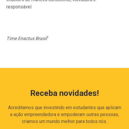
responsável.
Time Enactus Brasil
“
Receba novidades!
Acreditamos que investindo em estudantes que aplicam
a ação empreendedora e empoderam outras pessoas,
criamos um mundo melhor para todos nós.