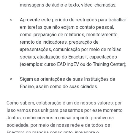
mensagens de áudio e texto, vídeo-chamadas;
Aproveite este período de restrições para trabalhar
em tarefas que não exijam o contato pessoal,
como: preparação de relatórios, monitoramento
remoto de indicadores, preparação de
apresentações, comunicação por meio de mídias
sociais, atualização do Enactus+, capacitações
(exemplos: curso EAD inpEV ou do Training Center);
Sigam as orientações de suas Instituições de
Ensino, assim como de suas cidades.
Como sabem, colaboração é um de nossos valores, por
isso vamos nos unir para passarmos por este momento.
Juntos, continuaremos a causar impacto positivo na
sociedade, por meio da nossa rede e de todos os
Enactors de maneira consciente, inovadora e