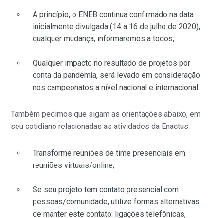
A princípio, o ENEB continua confirmado na data
inicialmente divulgada (14 a 16 de julho de 2020),
qualquer mudança, informaremos a todos;
Qualquer impacto no resultado de projetos por
conta da pandemia, será levado em consideração
nos campeonatos a nível nacional e internacional.
Também pedimos que sigam as orientações abaixo, em
seu cotidiano relacionadas as atividades da Enactus:
Transforme reuniões de time presenciais em
reuniões virtuais/online;
Se seu projeto tem contato presencial com
pessoas/comunidade, utilize formas alternativas
de manter este contato: ligações telefônicas,