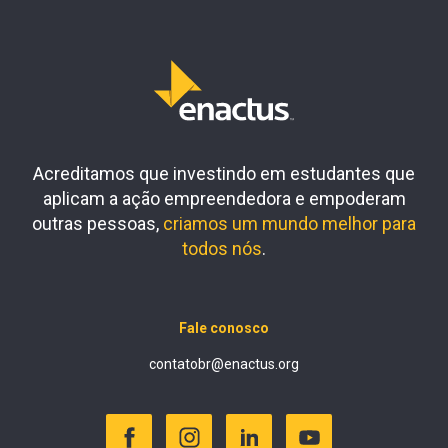
Acreditamos que investindo em estudantes que
aplicam a ação empreendedora e empoderam
outras pessoas,
criamos um mundo melhor para
todos nós
.
Fale conosco
contatobr@enactus.org