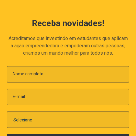
Receba novidades!
Acreditamos que investindo em estudantes que aplicam
a ação empreendedora e empoderam outras pessoas,
criamos um mundo melhor para todos nós.
Nome completo
E-mail