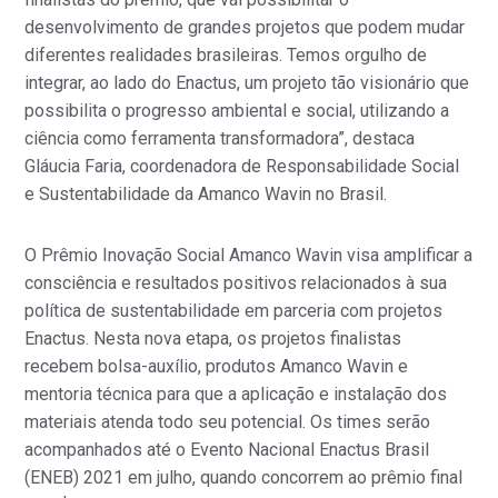
desenvolvimento de grandes projetos que podem mudar
diferentes realidades brasileiras. Temos orgulho de
integrar, ao lado do Enactus, um projeto tão visionário que
possibilita o progresso ambiental e social, utilizando a
ciência como ferramenta transformadora”, destaca
Gláucia Faria, coordenadora de Responsabilidade Social
e Sustentabilidade da Amanco Wavin no Brasil.
O Prêmio Inovação Social Amanco Wavin visa amplificar a
consciência e resultados positivos relacionados à sua
política de sustentabilidade em parceria com projetos
Enactus. Nesta nova etapa, os projetos finalistas
recebem bolsa-auxílio, produtos Amanco Wavin e
mentoria técnica para que a aplicação e instalação dos
materiais atenda todo seu potencial. Os times serão
acompanhados até o Evento Nacional Enactus Brasil
(ENEB) 2021 em julho, quando concorrem ao prêmio final