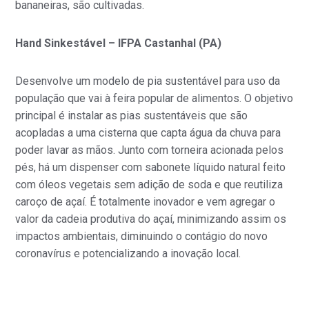
bananeiras, são cultivadas.
Hand Sinkestável – IFPA Castanhal (PA)
Desenvolve um modelo de pia sustentável para uso da
população que vai à feira popular de alimentos. O objetivo
principal é instalar as pias sustentáveis que são
acopladas a uma cisterna que capta água da chuva para
poder lavar as mãos. Junto com torneira acionada pelos
pés, há um dispenser com sabonete líquido natural feito
com óleos vegetais sem adição de soda e que reutiliza
caroço de açaí. É totalmente inovador e vem agregar o
valor da cadeia produtiva do açaí, minimizando assim os
impactos ambientais, diminuindo o contágio do novo
coronavírus e potencializando a inovação local.