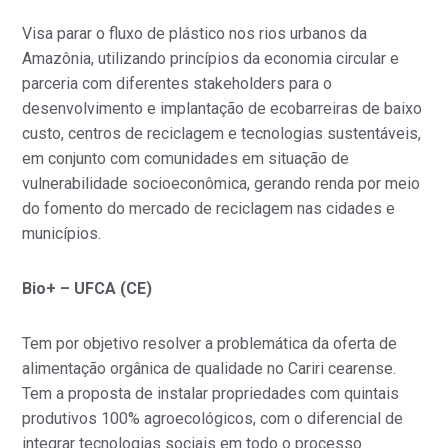
Visa parar o fluxo de plástico nos rios urbanos da
Amazônia, utilizando princípios da economia circular e
parceria com diferentes stakeholders para o
desenvolvimento e implantação de ecobarreiras de baixo
custo, centros de reciclagem e tecnologias sustentáveis,
em conjunto com comunidades em situação de
vulnerabilidade socioeconômica, gerando renda por meio
do fomento do mercado de reciclagem nas cidades e
municípios.
Bio+ – UFCA (CE)
Tem por objetivo resolver a problemática da oferta de
alimentação orgânica de qualidade no Cariri cearense.
Tem a proposta de instalar propriedades com quintais
produtivos 100% agroecológicos, com o diferencial de
integrar tecnologias sociais em todo o processo