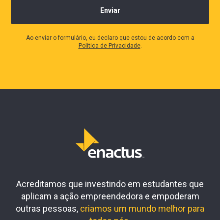
Ao enviar o formulário, eu declaro que estou de acordo com a
Política de Privacidade
.
Acreditamos que investindo em estudantes que
aplicam a ação empreendedora e empoderam
outras pessoas,
criamos um mundo melhor para