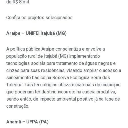
de R$ 8 mil.
Confira os projetos selecionados:
Araípe – UNIFEI Itajubá (MG)
A política pública Araípe conscientiza e envolve a
população rural de Itajubá (MG) implementando
tecnologias sociais para tratamento de águas negras e
cinzas para suas residências, visando ampliar o acesso a
saneamento básico na Reserva Ecológica Serra dos
Toledos. Tais tecnologias utilizam materiais do município
que poderiam ter destino incorreto na cadeia produtiva,
sendo então, de impacto ambiental positivo já na fase de
construção.
Anamã – UFPA (PA)