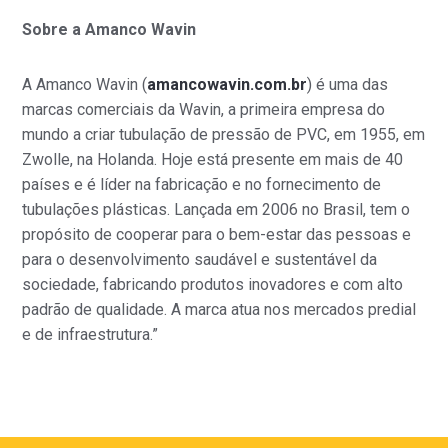
Sobre a Amanco Wavin
A Amanco Wavin (
amancowavin.com.br
) é uma das
marcas comerciais da Wavin, a primeira empresa do
mundo a criar tubulação de pressão de PVC, em 1955, em
Zwolle, na Holanda. Hoje está presente em mais de 40
países e é líder na fabricação e no fornecimento de
tubulações plásticas. Lançada em 2006 no Brasil, tem o
propósito de cooperar para o bem-estar das pessoas e
para o desenvolvimento saudável e sustentável da
sociedade, fabricando produtos inovadores e com alto
padrão de qualidade. A marca atua nos mercados predial
e de infraestrutura.”