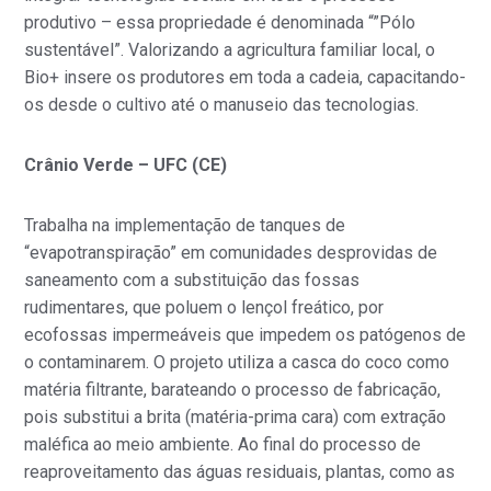
produtivo – essa propriedade é denominada “”Pólo
sustentável”. Valorizando a agricultura familiar local, o
Bio+ insere os produtores em toda a cadeia, capacitando-
os desde o cultivo até o manuseio das tecnologias.
Crânio Verde – UFC (CE)
Trabalha na implementação de tanques de
“evapotranspiração” em comunidades desprovidas de
saneamento com a substituição das fossas
rudimentares, que poluem o lençol freático, por
ecofossas impermeáveis que impedem os patógenos de
o contaminarem. O projeto utiliza a casca do coco como
matéria filtrante, barateando o processo de fabricação,
pois substitui a brita (matéria-prima cara) com extração
maléfica ao meio ambiente. Ao final do processo de
reaproveitamento das águas residuais, plantas, como as