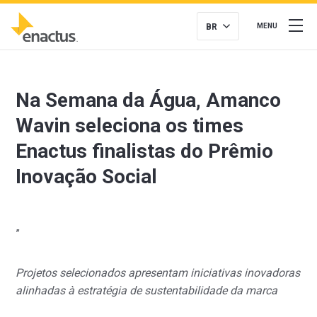
BR
MENU
Na Semana da Água, Amanco
Wavin seleciona os times
Enactus finalistas do Prêmio
Inovação Social
”
Projetos selecionados apresentam iniciativas inovadoras
alinhadas à
estratégia de sustentabilidade da marca