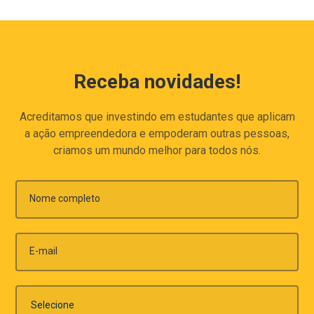
Receba novidades!
Acreditamos que investindo em estudantes que aplicam
a ação empreendedora e empoderam outras pessoas,
criamos um mundo melhor para todos nós.
Nome completo
E-mail