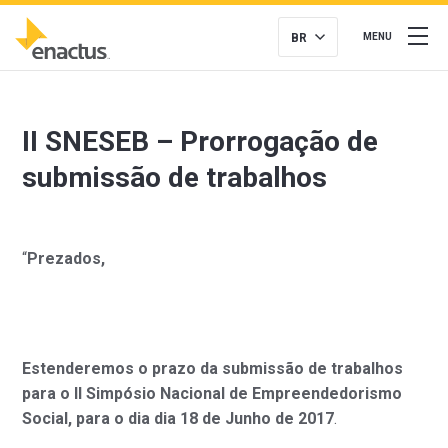
BR
MENU
II SNESEB – Prorrogação de
submissão de trabalhos
“
Prezados,
Estenderemos o prazo da submissão de trabalhos
para o II Simpósio Nacional de Empreendedorismo
Social, para o dia dia 18 de Junho de 2017
.