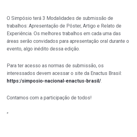
O Simpósio terá 3 Modalidades de submissão de
trabalhos: Apresentação de Pôster, Artigo e Relato de
Experiência. Os melhores trabalhos em cada uma das
áreas serão convidados para apresentação oral durante o
evento, algo inédito dessa edição.
Para ter acesso as normas de submissão, os
interessados devem acessar o site da Enactus Brasil:
https:/simposio-nacional-enactus-brasil/
.
Contamos com a participação de todos!
“