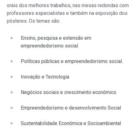
orais dos melhores trabalhos, nas mesas redondas com
professores especialistas e também na exposição dos
pôsteres. Os temas são:
Ensino, pesquisa e extensão em
empreendedorismo social.
Políticas públicas e empreendedorismo social.
Inovação e Tecnologia
Negócios sociais e crescimento econômico
Empreendedorismo e desenvolvimento Social
Sustentabilidade Econômica e Socioambiental