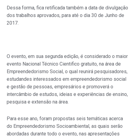
Dessa forma, fica retificada também a data de divulgação
dos trabalhos aprovados, para até o dia 30 de Junho de
2017.
O evento, em sua segunda edição, é considerado o maior
evento Nacional Técnico Cientifico gratuito, na área de
Empreendedorismo Social, o qual reunirá pesquisadores,
estudandes interessados em empreendedorismo social
e gestão de pessoas, empresários e promoverá o
intercâmbio de estudos, ideias e experiências de ensino,
pesquisa e extensão na área.
Para esse ano, foram propostas seis temáticas acerca
do Empreendedorismo Socioambiental, as quais serão
abordadas durante todo o evento, nas apresentações