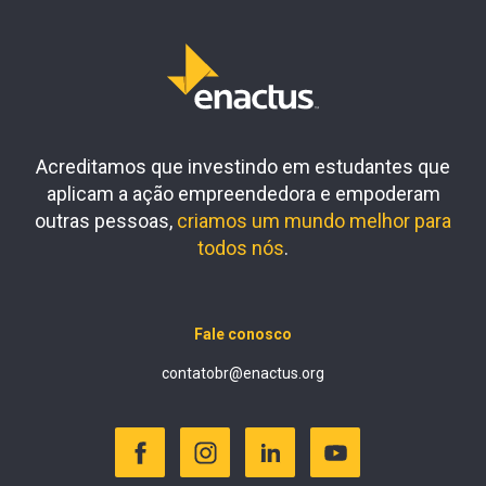
Acreditamos que investindo em estudantes que
aplicam a ação empreendedora e empoderam
outras pessoas,
criamos um mundo melhor para
todos nós
.
Fale conosco
contatobr@enactus.org