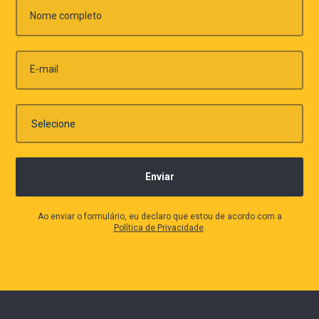
Nome completo
E-mail
Ao enviar o formulário, eu declaro que estou de acordo com a
Política de Privacidade
.