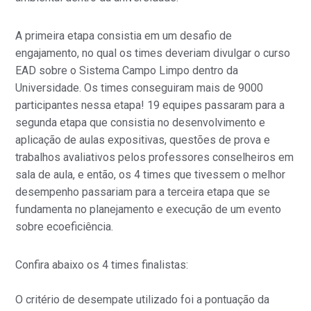
A primeira etapa consistia em um desafio de
engajamento, no qual os times deveriam divulgar o curso
EAD sobre o Sistema Campo Limpo dentro da
Universidade. Os times conseguiram mais de 9000
participantes nessa etapa! 19 equipes passaram para a
segunda etapa que consistia no desenvolvimento e
aplicação de aulas expositivas, questões de prova e
trabalhos avaliativos pelos professores conselheiros em
sala de aula, e então, os 4 times que tivessem o melhor
desempenho passariam para a terceira etapa que se
fundamenta no planejamento e execução de um evento
sobre ecoeficiência.
Confira abaixo os 4 times finalistas:
O critério de desempate utilizado foi a pontuação da