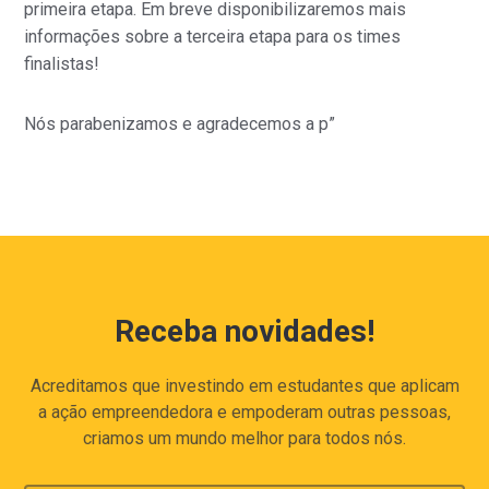
primeira etapa. Em breve disponibilizaremos mais
informações sobre a terceira etapa para os times
finalistas!
Nós parabenizamos e agradecemos a p”
Receba novidades!
Acreditamos que investindo em estudantes que aplicam
a ação empreendedora e empoderam outras pessoas,
criamos um mundo melhor para todos nós.