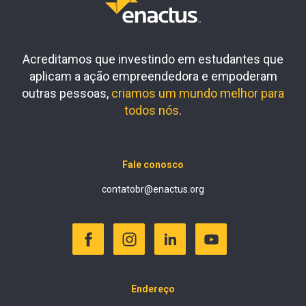
Acreditamos que investindo em estudantes que
aplicam a ação empreendedora e empoderam
outras pessoas,
criamos um mundo melhor para
todos nós
.
Fale conosco
contatobr@enactus.org
Endereço