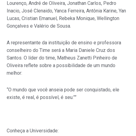
Lourenço, André de Oliveira, Jonathan Carlos, Pedro
Inacio, José Clenaido, Yanca Ferreira, Antônia Karine, Yan
Lucas, Cristian Emanuel, Rebeka Monique, Wellington
Gonçalves e Valério de Sousa.
A representante da instituição de ensino e professora
conselheiro do Time será a Maria Daniele Cruz dos
Santos. O líder do time, Matheus Zanetti Pinheiro de
Oliveira reflete sobre a possibilidade de um mundo
melhor:
“O mundo que você anseia pode ser conquistado, ele
existe, é real, é possível, é seu.””
Conheça a Universidade: