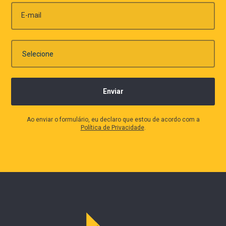
E-mail
Ao enviar o formulário, eu declaro que estou de acordo com a
Política de Privacidade
.