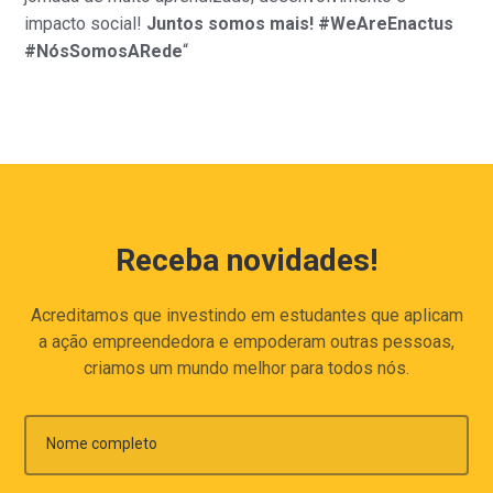
impacto social!
Juntos somos mais! #WeAreEnactus
#NósSomosARede
“
Receba novidades!
Acreditamos que investindo em estudantes que aplicam
a ação empreendedora e empoderam outras pessoas,
criamos um mundo melhor para todos nós.
Nome completo