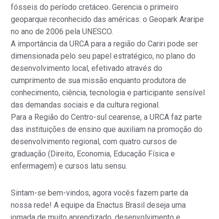
fósseis do período cretáceo. Gerencia o primeiro
geoparque reconhecido das américas: o Geopark Araripe
no ano de 2006 pela UNESCO.
A importância da URCA para a região do Cariri pode ser
dimensionada pelo seu papel estratégico, no plano do
desenvolvimento local, efetivado através do
cumprimento de sua missão enquanto produtora de
conhecimento, ciência, tecnologia e participante sensível
das demandas sociais e da cultura regional.
Para a Região do Centro-sul cearense, a URCA faz parte
das instituições de ensino que auxiliam na promoção do
desenvolvimento regional, com quatro cursos de
graduação (Direito, Economia, Educação Física e
enfermagem) e cursos latu sensu.
Sintam-se bem-vindos, agora vocês fazem parte da
nossa rede! A equipe da Enactus Brasil deseja uma
jornada de muito aprendizado, desenvolvimento e