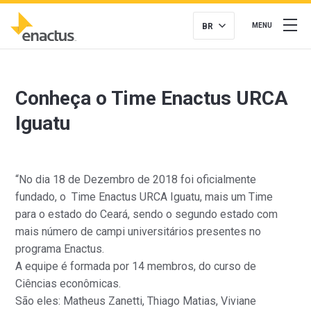
BR
MENU
Conheça o Time Enactus URCA
Iguatu
“No dia 18 de Dezembro de 2018 foi oficialmente
fundado, o Time Enactus URCA Iguatu, mais um Time
para o estado do Ceará, sendo o segundo estado com
mais número de campi universitários presentes no
programa Enactus.
A equipe é formada por 14 membros, do curso de
Ciências econômicas.
São eles: Matheus Zanetti, Thiago Matias, Viviane