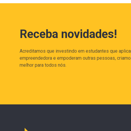
Receba novidades!
Acreditamos que investindo em estudantes que aplic
empreendedora e empoderam outras pessoas, criam
melhor para todos nós.