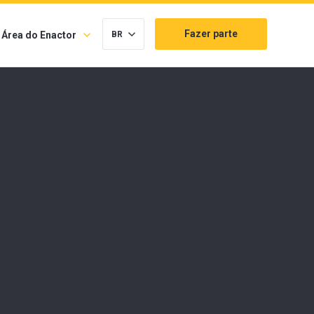
Fazer parte
Área do Enactor
BR