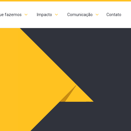
ue fazemos
Impacto
Comunicação
Contato