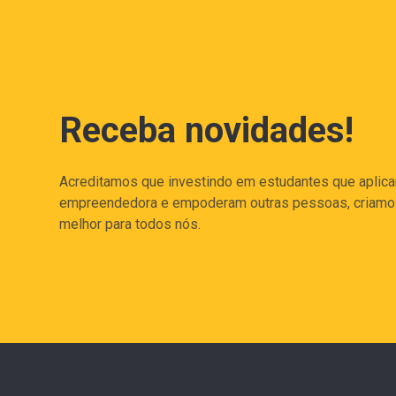
Receba novidades!
Acreditamos que investindo em estudantes que aplic
empreendedora e empoderam outras pessoas, criam
melhor para todos nós.