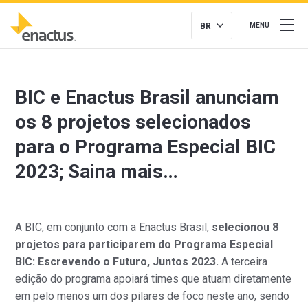
BR
MENU
BIC e Enactus Brasil anunciam
os 8 projetos selecionados
para o Programa Especial BIC
2023; Saina mais…
A BIC, em conjunto com a Enactus Brasil,
selecionou 8
projetos para participarem do Programa Especial
BIC: Escrevendo o Futuro, Juntos 2023.
A terceira
edição do programa apoiará times que atuam diretamente
em pelo menos um dos pilares de foco neste ano, sendo