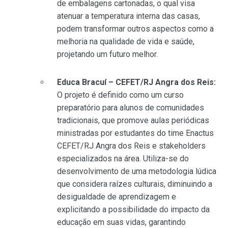
de embalagens cartonadas, o qual visa
atenuar a temperatura interna das casas,
podem transformar outros aspectos como a
melhoria na qualidade de vida e saúde,
projetando um futuro melhor.
Educa Bracuí – CEFET/RJ Angra dos Reis:
O projeto é definido como um curso
preparatório para alunos de comunidades
tradicionais, que promove aulas periódicas
ministradas por estudantes do time Enactus
CEFET/RJ Angra dos Reis e stakeholders
especializados na área. Utiliza-se do
desenvolvimento de uma metodologia lúdica
que considera raízes culturais, diminuindo a
desigualdade de aprendizagem e
explicitando a possibilidade do impacto da
educação em suas vidas, garantindo