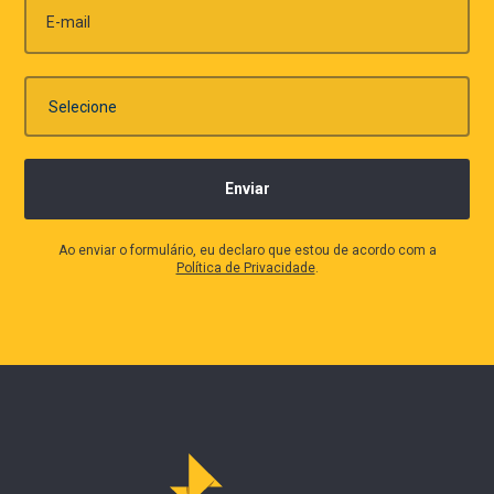
E-mail
Ao enviar o formulário, eu declaro que estou de acordo com a
Política de Privacidade
.