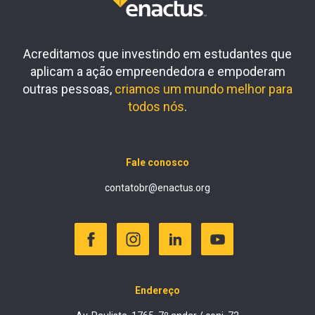
Acreditamos que investindo em estudantes que
aplicam a ação empreendedora e empoderam
outras pessoas,
criamos um mundo melhor para
todos nós
.
Fale conosco
contatobr@enactus.org
Endereço