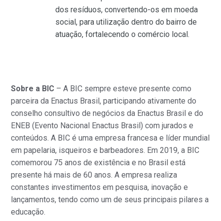
dos resíduos, convertendo-os em moeda
social, para utilização dentro do bairro de
atuação, fortalecendo o comércio local.
Sobre a BIC
– A BIC sempre esteve presente como
parceira da Enactus Brasil, participando ativamente do
conselho consultivo de negócios da Enactus Brasil e do
ENEB (Evento Nacional Enactus Brasil) com jurados e
conteúdos. A BIC é uma empresa francesa e líder mundial
em papelaria, isqueiros e barbeadores. Em 2019, a BIC
comemorou 75 anos de existência e no Brasil está
presente há mais de 60 anos. A empresa realiza
constantes investimentos em pesquisa, inovação e
lançamentos, tendo como um de seus principais pilares a
educação.