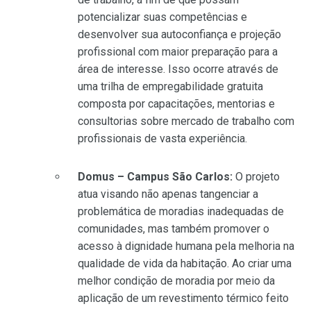
potencializar suas competências e
desenvolver sua autoconfiança e projeção
profissional com maior preparação para a
área de interesse. Isso ocorre através de
uma trilha de empregabilidade gratuita
composta por capacitações, mentorias e
consultorias sobre mercado de trabalho com
profissionais de vasta experiência.
Domus – Campus São Carlos:
O projeto
atua visando não apenas tangenciar a
problemática de moradias inadequadas de
comunidades, mas também promover o
acesso à dignidade humana pela melhoria na
qualidade de vida da habitação. Ao criar uma
melhor condição de moradia por meio da
aplicação de um revestimento térmico feito