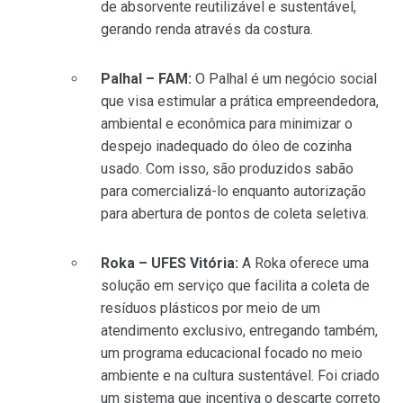
de absorvente reutilizável e sustentável,
gerando renda através da costura.
Palhal – FAM:
O Palhal é um negócio social
que visa estimular a prática empreendedora,
ambiental e econômica para minimizar o
despejo inadequado do óleo de cozinha
usado. Com isso, são produzidos sabão
para comercializá-lo enquanto autorização
para abertura de pontos de coleta seletiva.
Roka – UFES Vitória:
A Roka oferece uma
solução em serviço que facilita a coleta de
resíduos plásticos por meio de um
atendimento exclusivo, entregando também,
um programa educacional focado no meio
ambiente e na cultura sustentável. Foi criado
um sistema que incentiva o descarte correto