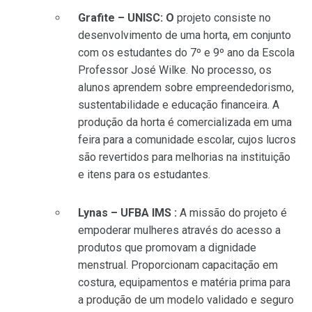
Grafite – UNISC:
O
projeto consiste no
desenvolvimento de uma horta, em conjunto
com os estudantes do 7º e 9º ano da Escola
Professor José Wilke. No processo, os
alunos aprendem sobre empreendedorismo,
sustentabilidade e educação financeira. A
produção da horta é comercializada em uma
feira para a comunidade escolar, cujos lucros
são revertidos para melhorias na instituição
e itens para os estudantes.
Lynas – UFBA IMS :
A
missão do projeto é
empoderar mulheres através do acesso a
produtos que promovam a dignidade
menstrual. Proporcionam capacitação em
costura, equipamentos e matéria prima para
a produção de um modelo validado e seguro