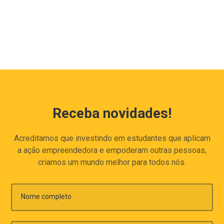
Receba novidades!
Acreditamos que investindo em estudantes que aplicam
a ação empreendedora e empoderam outras pessoas,
criamos um mundo melhor para todos nós.
Nome completo