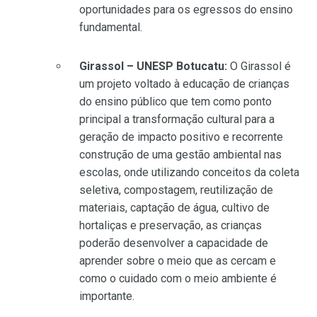
oportunidades para os egressos do ensino
fundamental.
Girassol – UNESP Botucatu:
O Girassol é
um projeto voltado à educação de crianças
do ensino público que tem como ponto
principal a transformação cultural para a
geração de impacto positivo e recorrente
construção de uma gestão ambiental nas
escolas, onde utilizando conceitos da coleta
seletiva, compostagem, reutilização de
materiais, captação de água, cultivo de
hortaliças e preservação, as crianças
poderão desenvolver a capacidade de
aprender sobre o meio que as cercam e
como o cuidado com o meio ambiente é
importante.