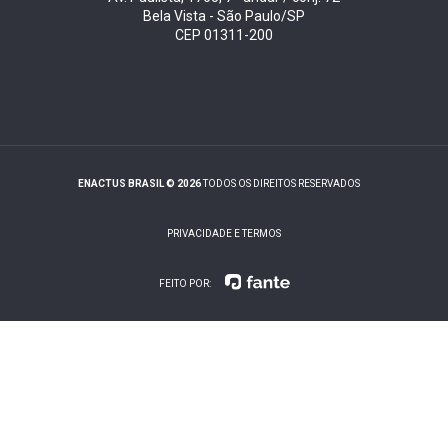
Bela Vista - São Paulo/SP
CEP 01311-200
ENACTUS BRASIL © 2026
TODOS OS DIREITOS RESERVADOS
PRIVACIDADE E TERMOS
FEITO POR: