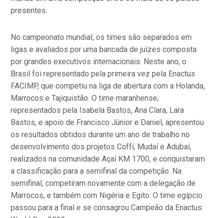
presentes.
No campeonato mundial, os times são separados em
ligas e avaliados por uma bancada de juízes composta
por grandes executivos internacionais. Neste ano, o
Brasil foi representado pela primeira vez pela Enactus
FACIMP, que competiu na liga de abertura com a Holanda,
Marrocos e Tajiquistão. O time maranhense,
representados pela Isabela Bastos, Ana Clara, Lara
Bastos, e apoio de Francisco Júnior e Daniel, apresentou
os resultados obtidos durante um ano de trabalho no
desenvolvimento dos projetos Coffí, Mudaí e Adubaí,
realizados na comunidade Açaí KM 1700, e conquistaram
a classificação para a semifinal da competição. Na
semifinal, competiram novamente com a delegação de
Marrocos, e também com Nigéria e Egito. O time egípcio
passou para a final e se consagrou Campeão da Enactus