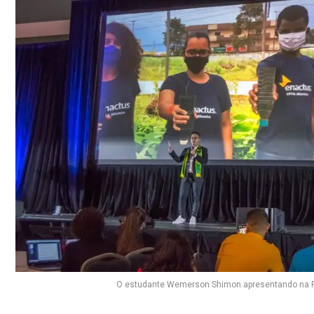
O estudante Wemerson Shimon apresentando na Ra