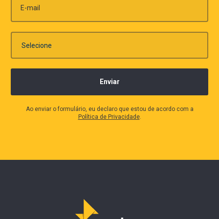
E-mail
Ao enviar o formulário, eu declaro que estou de acordo com a
Política de Privacidade
.