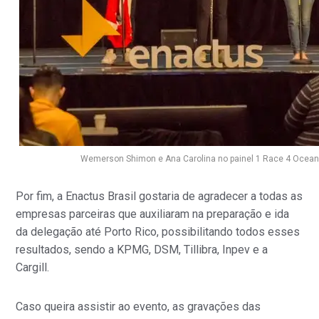
Wemerson Shimon e Ana Carolina no painel 1 Race 4 Ocean
Por fim, a Enactus Brasil gostaria de agradecer a todas as
empresas parceiras que auxiliaram na preparação e ida
da delegação até Porto Rico, possibilitando todos esses
resultados, sendo a KPMG, DSM, Tillibra, Inpev e a
Cargill.
Caso queira assistir ao evento, as gravações das