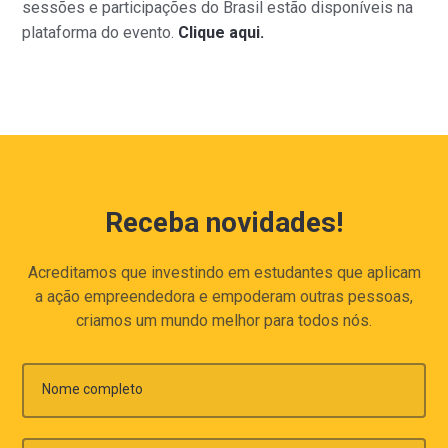
sessões e participações do Brasil estão disponíveis na
plataforma do evento.
Clique aqui.
Receba novidades!
Acreditamos que investindo em estudantes que aplicam
a ação empreendedora e empoderam outras pessoas,
criamos um mundo melhor para todos nós.
Nome completo