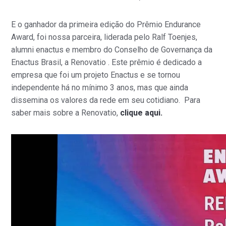
E o ganhador da primeira edição do Prêmio Endurance
Award,
foi nossa parceira, liderada pelo Ralf Toenjes,
alumni enactus e membro do
Conselho de Governança da
Enactus Brasil, a Renovatio . Este prêmio
é dedicado a
empresa que foi um projeto Enactus e se tornou
independente há no mínimo 3 anos, mas que ainda
dissemina os valores da rede em seu cotidiano. Para
saber mais sobre a Renovatio,
clique aqui.