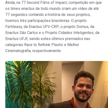
Ainda, na 77 Second Films of Impact, competição em que
os times enactus de todo mundo criam um vídeo de até
77 segundos contando a história de seus projetos,
tivemos três participações brasileiras: O projeto
Fertileasy, da Enactus UFV-CRP; o projeto Domus, da
Enactus São Carlos e o Projeto Cidades Inteligentes, da
Enactus UFJF, sendo estes últimos premiados nas
categorias Race to Rethink Plastic e Melhor
Cinematografia, respectivamente.