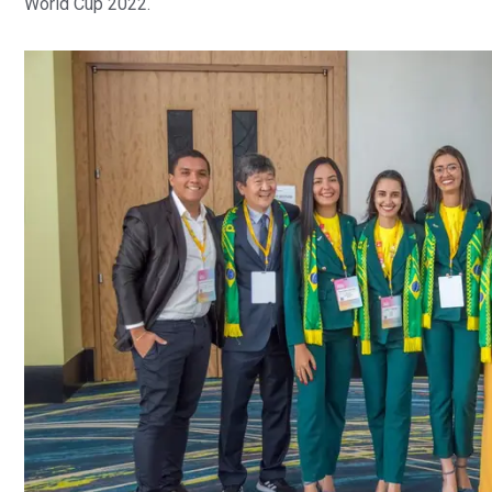
World Cup 2022.