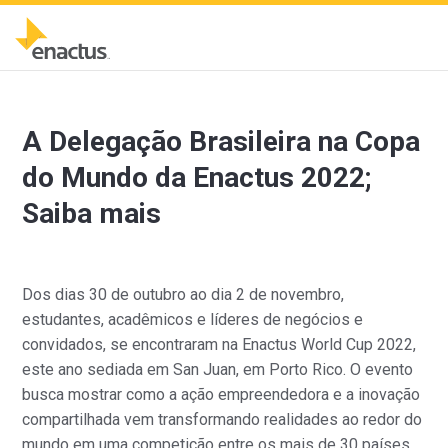
A Delegação Brasileira na Copa
do Mundo da Enactus 2022;
Saiba mais
Dos dias 30 de outubro ao dia 2 de novembro,
estudantes, acadêmicos e líderes de negócios e
convidados, se encontraram na Enactus World Cup 2022,
este ano sediada em San Juan, em Porto Rico. O evento
busca mostrar como a ação empreendedora e a inovação
compartilhada vem transformando realidades ao redor do
mundo em uma competição entre os mais de 30 países